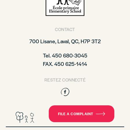
CONTACT
700 Lisane, Laval, QC, H7P 3T2
Tel. 450 680-3045
FAX. 450 625-1414
RESTEZ CONNECTÉ
Facebook
FILE A COMPLAINT