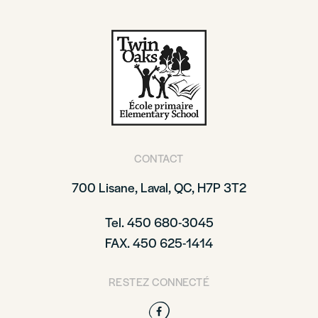
CONTACT
700 Lisane, Laval, QC, H7P 3T2
Tel. 450 680-3045
FAX. 450 625-1414
RESTEZ CONNECTÉ
Facebook