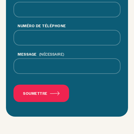
NUMÉRO DE TÉLÉPHONE
MESSAGE
(NÉCESSAIRE)
CAPTCHA
SOUMETTRE