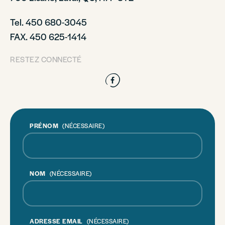
Tel. 450 680-3045
FAX. 450 625-1414
RESTEZ CONNECTÉ
Facebook
PRÉNOM
(NÉCESSAIRE)
NOM
(NÉCESSAIRE)
ADRESSE EMAIL
(NÉCESSAIRE)