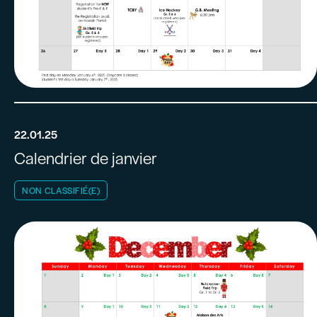
22.01.25
Calendrier de janvier
NON CLASSIFIÉ(E)