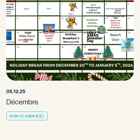
05.12.25
Décembre
NON CLASSIFIÉ(E)