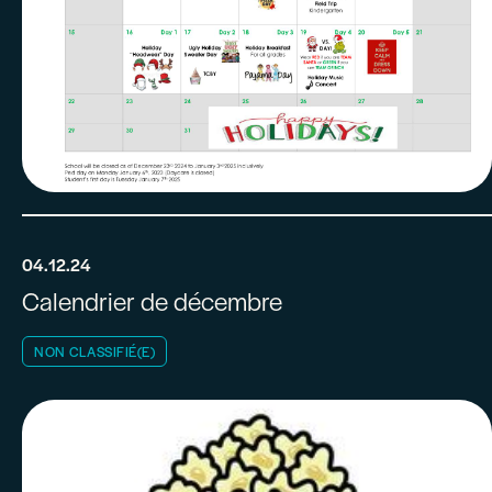
04.12.24
Calendrier de décembre
NON CLASSIFIÉ(E)