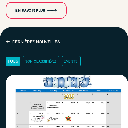
EN SAVOIR PLUS
DERNIÈRES NOUVELLES
NON CLASSIFIÉ(E)
EVENTS
TOUS