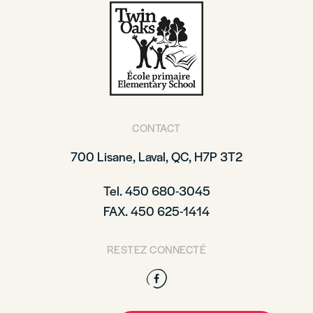
CONTACT
700 Lisane, Laval, QC, H7P 3T2
Tel. 450 680-3045
FAX. 450 625-1414
RESTEZ CONNECTÉ
Facebook